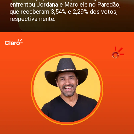
enfrentou Jordana e Marciele no Paredão,
que receberam 3,54% e 2,29% dos votos,
respectivamente.