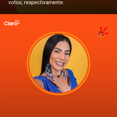
votos, respectivamente.