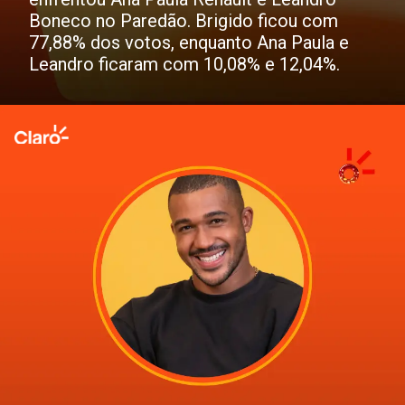
Boneco no Paredão. Brigido ficou com
77,88% dos votos, enquanto Ana Paula e
Leandro ficaram com 10,08% e 12,04%.