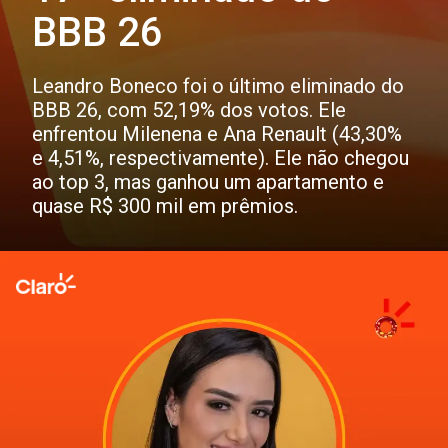
BBB 26
Leandro Boneco foi o último eliminado do
BBB 26, com 52,19% dos votos. Ele
enfrentou Milenena e Ana Renault (43,30%
e 4,51%, respectivamente). Ele não chegou
ao top 3, mas ganhou um apartamento e
quase R$ 300 mil em prêmios.