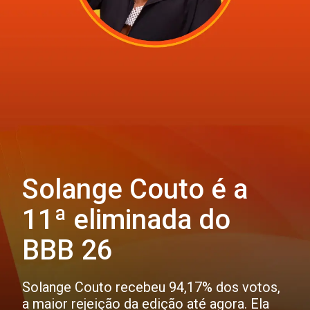
Solange Couto é a
11ª eliminada do
BBB 26
Solange Couto recebeu 94,17% dos votos,
a maior rejeição da edição até agora. Ela