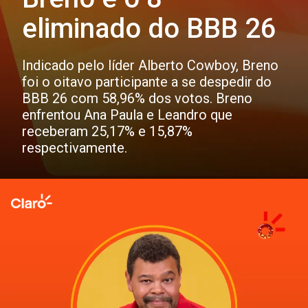
eliminado do BBB 26
Indicado pelo líder Alberto Cowboy, Breno
foi o oitavo participante a se despedir do
BBB 26 com 58,96% dos votos. Breno
enfrentou Ana Paula e Leandro que
receberam 25,17% e 15,87%
respectivamente.