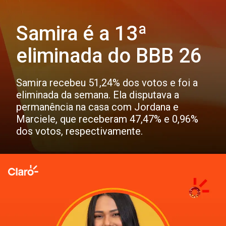
Samira é a 13ª
eliminada do BBB 26
Samira recebeu 51,24% dos votos e foi a
eliminada da semana. Ela disputava a
permanência na casa com Jordana e
Marciele, que receberam 47,47% e 0,96%
dos votos, respectivamente.