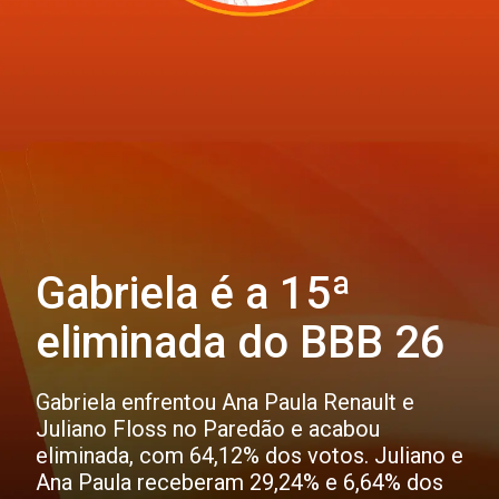
Gabriela é a 15ª
eliminada do BBB 26
Gabriela enfrentou Ana Paula Renault e
Juliano Floss no Paredão e acabou
eliminada, com 64,12% dos votos. Juliano e
Ana Paula receberam 29,24% e 6,64% dos