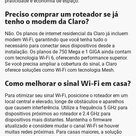
praticidade e economia de espaço.
Preciso comprar um roteador se já
tenho o modem da Claro?
Não. Os planos de internet residencial da Claro já incluem
modem Wi-Fi, garantindo que você tenha tudo o
necessário para conectar seus dispositivos desde a
instalação. Os planos de 750 Mega e 1 GIGA ainda contam
com tecnologia Wi-Fi 6, oferecendo performance superior.
Se você precisa ampliar a cobertura do sinal, a Claro
oferece soluções como Wi-Fi com tecnologia Mesh.
Como melhorar o sinal Wi-Fi em casa?
Para otimizar seu sinal Wi-Fi, posicione o roteador em um
local central e elevado, longe de obstáculos e aparelhos
que causem interferência. Utilize a frequência 5 GHz para
dispositivos próximos ao roteador e 2.4 GHz para
dispositivos mais distantes. Mantenha o firmware
atualizado e considere mudar o canal Wi-Fi se houver
muitas redes próximas. Para casas maiores, a solução