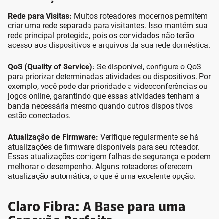
Rede para Visitas:
Muitos roteadores modernos permitem
criar uma rede separada para visitantes. Isso mantém sua
rede principal protegida, pois os convidados não terão
acesso aos dispositivos e arquivos da sua rede doméstica.
QoS (Quality of Service):
Se disponível, configure o QoS
para priorizar determinadas atividades ou dispositivos. Por
exemplo, você pode dar prioridade a videoconferências ou
jogos online, garantindo que essas atividades tenham a
banda necessária mesmo quando outros dispositivos
estão conectados.
Atualização de Firmware:
Verifique regularmente se há
atualizações de firmware disponíveis para seu roteador.
Essas atualizações corrigem falhas de segurança e podem
melhorar o desempenho. Alguns roteadores oferecem
atualização automática, o que é uma excelente opção.
Claro Fibra: A Base para uma