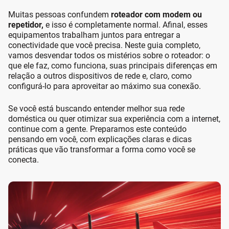
Muitas pessoas confundem
roteador com modem ou
repetidor,
e isso é completamente normal. Afinal, esses
equipamentos trabalham juntos para entregar a
conectividade que você precisa. Neste guia completo,
vamos desvendar todos os mistérios sobre o roteador: o
que ele faz, como funciona, suas principais diferenças em
relação a outros dispositivos de rede e, claro, como
configurá-lo para aproveitar ao máximo sua conexão.
Se você está buscando entender melhor sua rede
doméstica ou quer otimizar sua experiência com a internet,
continue com a gente. Preparamos este conteúdo
pensando em você, com explicações claras e dicas
práticas que vão transformar a forma como você se
conecta.