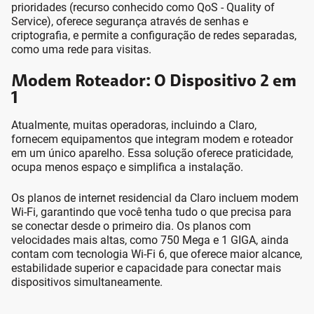
prioridades (recurso conhecido como QoS - Quality of
Service), oferece segurança através de senhas e
criptografia, e permite a configuração de redes separadas,
como uma rede para visitas.
Modem Roteador: O Dispositivo 2 em
1
Atualmente, muitas operadoras, incluindo a Claro,
fornecem equipamentos que integram modem e roteador
em um único aparelho. Essa solução oferece praticidade,
ocupa menos espaço e simplifica a instalação.
Os planos de internet residencial da Claro incluem modem
Wi-Fi, garantindo que você tenha tudo o que precisa para
se conectar desde o primeiro dia. Os planos com
velocidades mais altas, como 750 Mega e 1 GIGA, ainda
contam com tecnologia Wi-Fi 6, que oferece maior alcance,
estabilidade superior e capacidade para conectar mais
dispositivos simultaneamente.