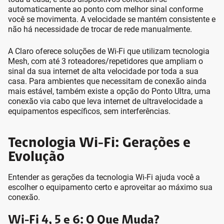
automaticamente ao ponto com melhor sinal conforme
você se movimenta. A velocidade se mantém consistente e
não há necessidade de trocar de rede manualmente.
A Claro oferece soluções de Wi-Fi que utilizam tecnologia
Mesh, com até 3 roteadores/repetidores que ampliam o
sinal da sua internet de alta velocidade por toda a sua
casa. Para ambientes que necessitam de conexão ainda
mais estável, também existe a opção do Ponto Ultra, uma
conexão via cabo que leva internet de ultravelocidade a
equipamentos específicos, sem interferências.
Tecnologia Wi-Fi: Gerações e
Evolução
Entender as gerações da tecnologia Wi-Fi ajuda você a
escolher o equipamento certo e aproveitar ao máximo sua
conexão.
Wi-Fi 4, 5 e 6: O Que Muda?