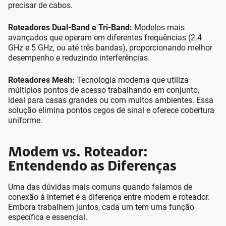
precisar de cabos.
Roteadores Dual-Band e Tri-Band:
Modelos mais
avançados que operam em diferentes frequências (2.4
GHz e 5 GHz, ou até três bandas), proporcionando melhor
desempenho e reduzindo interferências.
Roteadores Mesh:
Tecnologia moderna que utiliza
múltiplos pontos de acesso trabalhando em conjunto,
ideal para casas grandes ou com muitos ambientes. Essa
solução elimina pontos cegos de sinal e oferece cobertura
uniforme.
Modem vs. Roteador:
Entendendo as Diferenças
Uma das dúvidas mais comuns quando falamos de
conexão à internet é a diferença entre modem e roteador.
Embora trabalhem juntos, cada um tem uma função
específica e essencial.