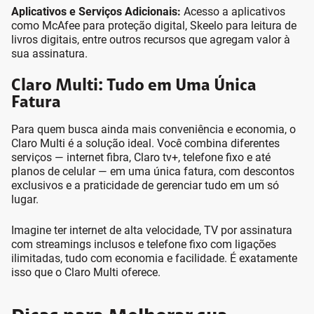
Aplicativos e Serviços Adicionais:
Acesso a aplicativos
como McAfee para proteção digital, Skeelo para leitura de
livros digitais, entre outros recursos que agregam valor à
sua assinatura.
Claro Multi: Tudo em Uma Única
Fatura
Para quem busca ainda mais conveniência e economia, o
Claro Multi é a solução ideal. Você combina diferentes
serviços — internet fibra, Claro tv+, telefone fixo e até
planos de celular — em uma única fatura, com descontos
exclusivos e a praticidade de gerenciar tudo em um só
lugar.
Imagine ter internet de alta velocidade, TV por assinatura
com streamings inclusos e telefone fixo com ligações
ilimitadas, tudo com economia e facilidade. É exatamente
isso que o Claro Multi oferece.