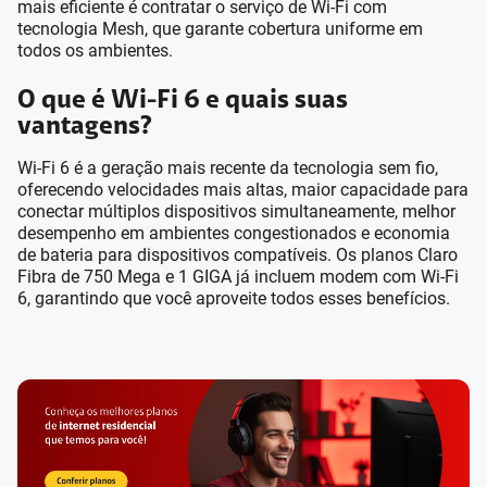
mais eficiente é contratar o serviço de Wi-Fi com
tecnologia Mesh, que garante cobertura uniforme em
todos os ambientes.
O que é Wi-Fi 6 e quais suas
vantagens?
Wi-Fi 6 é a geração mais recente da tecnologia sem fio,
oferecendo velocidades mais altas, maior capacidade para
conectar múltiplos dispositivos simultaneamente, melhor
desempenho em ambientes congestionados e economia
de bateria para dispositivos compatíveis. Os planos Claro
Fibra de 750 Mega e 1 GIGA já incluem modem com Wi-Fi
6, garantindo que você aproveite todos esses benefícios.