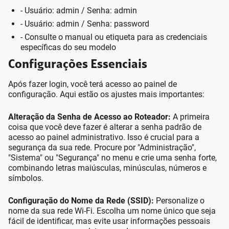
- Usuário: admin / Senha: admin
- Usuário: admin / Senha: password
- Consulte o manual ou etiqueta para as credenciais
específicas do seu modelo
Configurações Essenciais
Após fazer login, você terá acesso ao painel de
configuração. Aqui estão os ajustes mais importantes:
Alteração da Senha de Acesso ao Roteador:
A primeira
coisa que você deve fazer é alterar a senha padrão de
acesso ao painel administrativo. Isso é crucial para a
segurança da sua rede. Procure por "Administração",
"Sistema" ou "Segurança" no menu e crie uma senha forte,
combinando letras maiúsculas, minúsculas, números e
símbolos.
Configuração do Nome da Rede (SSID):
Personalize o
nome da sua rede Wi-Fi. Escolha um nome único que seja
fácil de identificar, mas evite usar informações pessoais