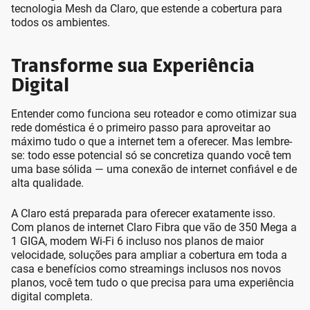
tecnologia Mesh da Claro, que estende a cobertura para
todos os ambientes.
Transforme sua Experiência
Digital
Entender como funciona seu roteador e como otimizar sua
rede doméstica é o primeiro passo para aproveitar ao
máximo tudo o que a internet tem a oferecer. Mas lembre-
se: todo esse potencial só se concretiza quando você tem
uma base sólida — uma conexão de internet confiável e de
alta qualidade.
A Claro está preparada para oferecer exatamente isso.
Com planos de internet Claro Fibra que vão de 350 Mega a
1 GIGA, modem Wi-Fi 6 incluso nos planos de maior
velocidade, soluções para ampliar a cobertura em toda a
casa e benefícios como streamings inclusos nos novos
planos, você tem tudo o que precisa para uma experiência
digital completa.