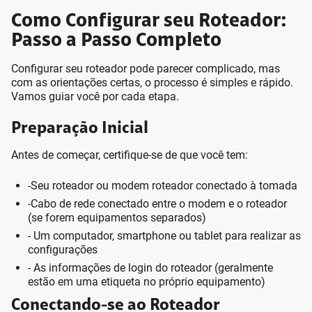
Como Configurar seu Roteador:
Passo a Passo Completo
Configurar seu roteador pode parecer complicado, mas
com as orientações certas, o processo é simples e rápido.
Vamos guiar você por cada etapa.
Preparação Inicial
Antes de começar, certifique-se de que você tem:
-Seu roteador ou modem roteador conectado à tomada
-Cabo de rede conectado entre o modem e o roteador
(se forem equipamentos separados)
- Um computador, smartphone ou tablet para realizar as
configurações
- As informações de login do roteador (geralmente
estão em uma etiqueta no próprio equipamento)
Conectando-se ao Roteador