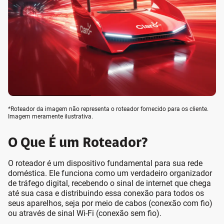
*Roteador da imagem não representa o roteador fornecido para os cliente.
Imagem meramente ilustrativa.
O Que É um Roteador?
O roteador é um dispositivo fundamental para sua rede
doméstica. Ele funciona como um verdadeiro organizador
de tráfego digital, recebendo o sinal de internet que chega
até sua casa e distribuindo essa conexão para todos os
seus aparelhos, seja por meio de cabos (conexão com fio)
ou através de sinal Wi-Fi (conexão sem fio).