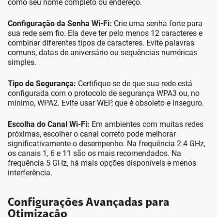
como seu nome completo ou endereço.
Configuração da Senha Wi-Fi:
Crie uma senha forte para
sua rede sem fio. Ela deve ter pelo menos 12 caracteres e
combinar diferentes tipos de caracteres. Evite palavras
comuns, datas de aniversário ou sequências numéricas
simples.
Tipo de Segurança:
Certifique-se de que sua rede está
configurada com o protocolo de segurança WPA3 ou, no
mínimo, WPA2. Evite usar WEP, que é obsoleto e inseguro.
Escolha do Canal Wi-Fi:
Em ambientes com muitas redes
próximas, escolher o canal correto pode melhorar
significativamente o desempenho. Na frequência 2.4 GHz,
os canais 1, 6 e 11 são os mais recomendados. Na
frequência 5 GHz, há mais opções disponíveis e menos
interferência.
Configurações Avançadas para
Otimização