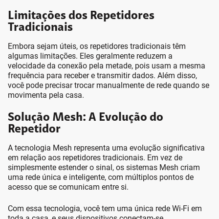
Limitações dos Repetidores
Tradicionais
Embora sejam úteis, os repetidores tradicionais têm
algumas limitações. Eles geralmente reduzem a
velocidade da conexão pela metade, pois usam a mesma
frequência para receber e transmitir dados. Além disso,
você pode precisar trocar manualmente de rede quando se
movimenta pela casa.
Solução Mesh: A Evolução do
Repetidor
A tecnologia Mesh representa uma evolução significativa
em relação aos repetidores tradicionais. Em vez de
simplesmente estender o sinal, os sistemas Mesh criam
uma rede única e inteligente, com múltiplos pontos de
acesso que se comunicam entre si.
Com essa tecnologia, você tem uma única rede Wi-Fi em
toda a casa, e seus dispositivos conectam-se