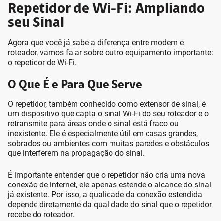
Repetidor de Wi-Fi: Ampliando
seu Sinal
Agora que você já sabe a diferença entre modem e
roteador, vamos falar sobre outro equipamento importante:
o repetidor de Wi-Fi.
O Que É e Para Que Serve
O repetidor, também conhecido como extensor de sinal, é
um dispositivo que capta o sinal Wi-Fi do seu roteador e o
retransmite para áreas onde o sinal está fraco ou
inexistente. Ele é especialmente útil em casas grandes,
sobrados ou ambientes com muitas paredes e obstáculos
que interferem na propagação do sinal.
É importante entender que o repetidor não cria uma nova
conexão de internet, ele apenas estende o alcance do sinal
já existente. Por isso, a qualidade da conexão estendida
depende diretamente da qualidade do sinal que o repetidor
recebe do roteador.