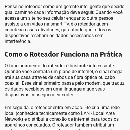
Pense no roteador como um gerente inteligente que decide
qual caminho cada informação deve seguir. Quando você
acessa um site no seu celular enquanto outra pessoa
assiste a um vídeo na smart TV, é o roteador quem
coordena essas atividades, garantindo que todos os
dispositivos recebam os dados necessários sem
interferência.
Como o Roteador Funciona na Prática
O funcionamento do roteador é bastante interessante.
Quando você contrata um plano de internet, o sinal chega
até sua casa através de cabos de fibra óptica ou cabo
coaxial. Esse sinal primeiro passa pelo modem, que traduz
os dados recebidos em uma linguagem que seus
dispositivos conseguem entender.
Em seguida, o roteador entra em ação. Ele cria uma rede
local (conhecida tecnicamente como LAN - Local Area
Network) e distribui a conexão de internet para todos os
aparelhos conectados. O roteador também atribui um