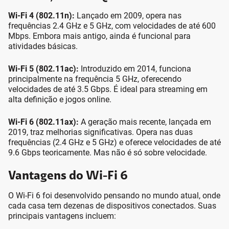
Wi-Fi 4 (802.11n):
Lançado em 2009, opera nas
frequências 2.4 GHz e 5 GHz, com velocidades de até 600
Mbps. Embora mais antigo, ainda é funcional para
atividades básicas.
Wi-Fi 5 (802.11ac):
Introduzido em 2014, funciona
principalmente na frequência 5 GHz, oferecendo
velocidades de até 3.5 Gbps. É ideal para streaming em
alta definição e jogos online.
Wi-Fi 6 (802.11ax):
A geração mais recente, lançada em
2019, traz melhorias significativas. Opera nas duas
frequências (2.4 GHz e 5 GHz) e oferece velocidades de até
9.6 Gbps teoricamente. Mas não é só sobre velocidade.
Vantagens do Wi-Fi 6
O Wi-Fi 6 foi desenvolvido pensando no mundo atual, onde
cada casa tem dezenas de dispositivos conectados. Suas
principais vantagens incluem: