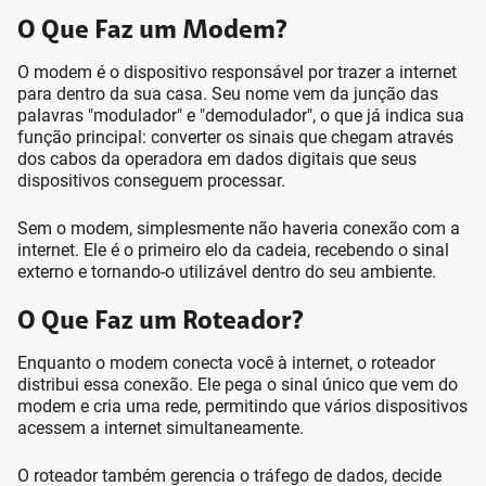
O Que Faz um Modem?
O modem é o dispositivo responsável por trazer a internet
para dentro da sua casa. Seu nome vem da junção das
palavras "modulador" e "demodulador", o que já indica sua
função principal: converter os sinais que chegam através
dos cabos da operadora em dados digitais que seus
dispositivos conseguem processar.
Sem o modem, simplesmente não haveria conexão com a
internet. Ele é o primeiro elo da cadeia, recebendo o sinal
externo e tornando-o utilizável dentro do seu ambiente.
O Que Faz um Roteador?
Enquanto o modem conecta você à internet, o roteador
distribui essa conexão. Ele pega o sinal único que vem do
modem e cria uma rede, permitindo que vários dispositivos
acessem a internet simultaneamente.
O roteador também gerencia o tráfego de dados, decide