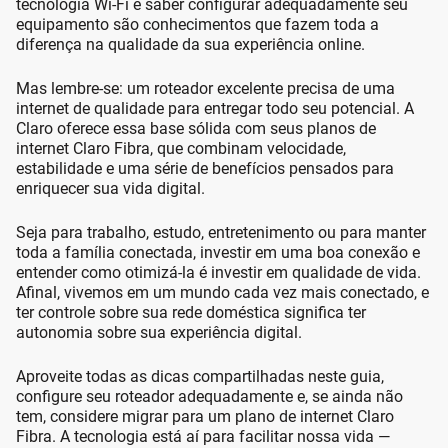
tecnologia Wi-Fi e saber configurar adequadamente seu
equipamento são conhecimentos que fazem toda a
diferença na qualidade da sua experiência online.
Mas lembre-se: um roteador excelente precisa de uma
internet de qualidade para entregar todo seu potencial. A
Claro oferece essa base sólida com seus planos de
internet Claro Fibra, que combinam velocidade,
estabilidade e uma série de benefícios pensados para
enriquecer sua vida digital.
Seja para trabalho, estudo, entretenimento ou para manter
toda a família conectada, investir em uma boa conexão e
entender como otimizá-la é investir em qualidade de vida.
Afinal, vivemos em um mundo cada vez mais conectado, e
ter controle sobre sua rede doméstica significa ter
autonomia sobre sua experiência digital.
Aproveite todas as dicas compartilhadas neste guia,
configure seu roteador adequadamente e, se ainda não
tem, considere migrar para um plano de internet Claro
Fibra. A tecnologia está aí para facilitar nossa vida —