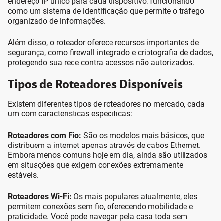
endereço IP único para cada dispositivo, funcionando
como um sistema de identificação que permite o tráfego
organizado de informações.
Além disso, o roteador oferece recursos importantes de
segurança, como firewall integrado e criptografia de dados,
protegendo sua rede contra acessos não autorizados.
Tipos de Roteadores Disponíveis
Existem diferentes tipos de roteadores no mercado, cada
um com características específicas:
Roteadores com Fio:
São os modelos mais básicos, que
distribuem a internet apenas através de cabos Ethernet.
Embora menos comuns hoje em dia, ainda são utilizados
em situações que exigem conexões extremamente
estáveis.
Roteadores Wi-Fi:
Os mais populares atualmente, eles
permitem conexões sem fio, oferecendo mobilidade e
praticidade. Você pode navegar pela casa toda sem