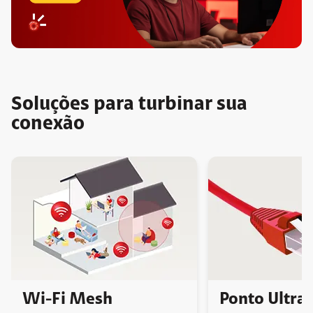
Soluções para turbinar sua
conexão
Wi-Fi Mesh
Ponto Ultra