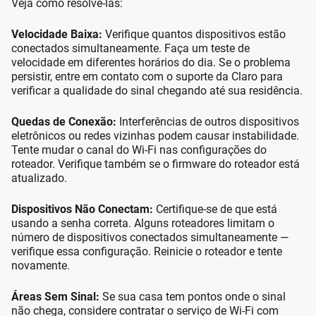
Veja como resolvê-las:
Velocidade Baixa:
Verifique quantos dispositivos estão
conectados simultaneamente. Faça um teste de
velocidade em diferentes horários do dia. Se o problema
persistir, entre em contato com o suporte da Claro para
verificar a qualidade do sinal chegando até sua residência.
Quedas de Conexão:
Interferências de outros dispositivos
eletrônicos ou redes vizinhas podem causar instabilidade.
Tente mudar o canal do Wi-Fi nas configurações do
roteador. Verifique também se o firmware do roteador está
atualizado.
Dispositivos Não Conectam:
Certifique-se de que está
usando a senha correta. Alguns roteadores limitam o
número de dispositivos conectados simultaneamente —
verifique essa configuração. Reinicie o roteador e tente
novamente.
Áreas Sem Sinal:
Se sua casa tem pontos onde o sinal
não chega, considere contratar o serviço de Wi-Fi com