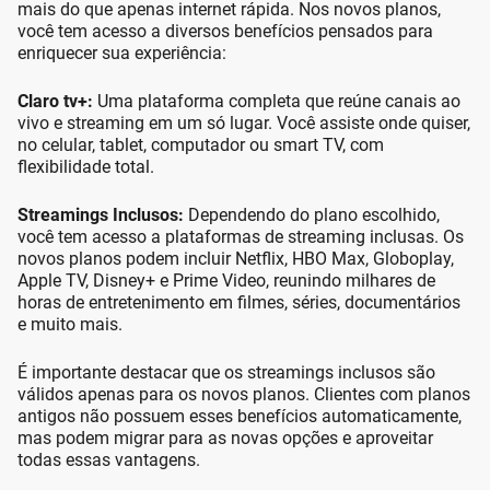
mais do que apenas internet rápida. Nos novos planos,
você tem acesso a diversos benefícios pensados para
enriquecer sua experiência:
Claro tv+:
Uma plataforma completa que reúne canais ao
vivo e streaming em um só lugar. Você assiste onde quiser,
no celular, tablet, computador ou smart TV, com
flexibilidade total.
Streamings Inclusos:
Dependendo do plano escolhido,
você tem acesso a plataformas de streaming inclusas. Os
novos planos podem incluir Netflix, HBO Max, Globoplay,
Apple TV, Disney+ e Prime Video, reunindo milhares de
horas de entretenimento em filmes, séries, documentários
e muito mais.
É importante destacar que os streamings inclusos são
válidos apenas para os novos planos. Clientes com planos
antigos não possuem esses benefícios automaticamente,
mas podem migrar para as novas opções e aproveitar
todas essas vantagens.