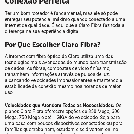
Conexão Perfeita
Ter um bom roteador é fundamental, mas ele só pode
entregar seu potencial máximo quando conectado a uma
internet de qualidade. É aqui que a Claro Fibra faz toda a
diferença na sua experiência digital.
Por Que Escolher Claro Fibra?
A internet com fibra óptica da Claro utiliza uma das
tecnologias mais avançadas do mundo para transmissão
de dados. As fibras, compostas de vidro finíssimo,
transmitem informações através de pulsos de luz,
alcançando velocidades impressionantes e mantendo a
estabilidade da conexão mesmo nos horários de maior
uso.
Velocidades que Atendem Todas as Necessidades:
Os
planos Claro Fibra oferecem opções de 350 Mega, 600
Mega, 750 Mega e até 1 GIGA de velocidade. Seja para
uma casa com poucos dispositivos conectados ou para
famílias que trabalham, estudam e se divertem online