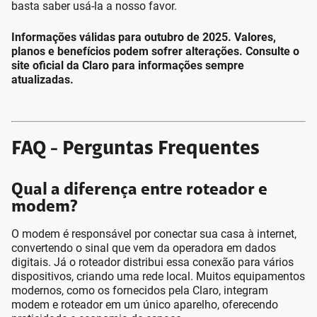
basta saber usá-la a nosso favor.
Informações válidas para outubro de 2025. Valores,
planos e benefícios podem sofrer alterações. Consulte o
site oficial da Claro para informações sempre
atualizadas.
FAQ - Perguntas Frequentes
Qual a diferença entre roteador e
modem?
O modem é responsável por conectar sua casa à internet,
convertendo o sinal que vem da operadora em dados
digitais. Já o roteador distribui essa conexão para vários
dispositivos, criando uma rede local. Muitos equipamentos
modernos, como os fornecidos pela Claro, integram
modem e roteador em um único aparelho, oferecendo