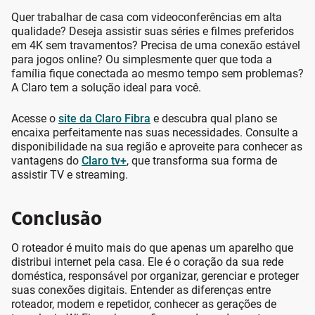
Quer trabalhar de casa com videoconferências em alta
qualidade? Deseja assistir suas séries e filmes preferidos
em 4K sem travamentos? Precisa de uma conexão estável
para jogos online? Ou simplesmente quer que toda a
família fique conectada ao mesmo tempo sem problemas?
A Claro tem a solução ideal para você.
Acesse o
site da Claro Fibra
e descubra qual plano se
encaixa perfeitamente nas suas necessidades. Consulte a
disponibilidade na sua região e aproveite para conhecer as
vantagens do
Claro tv+
, que transforma sua forma de
assistir TV e streaming.
Conclusão
O roteador é muito mais do que apenas um aparelho que
distribui internet pela casa. Ele é o coração da sua rede
doméstica, responsável por organizar, gerenciar e proteger
suas conexões digitais. Entender as diferenças entre
roteador, modem e repetidor, conhecer as gerações de