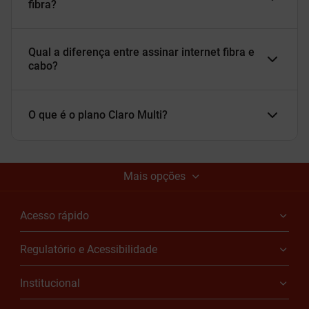
fibra?
Qual a diferença entre assinar internet fibra e
cabo?
O que é o plano Claro Multi?
Mais opções
Acesso rápido
Regulatório e Acessibilidade
Institucional