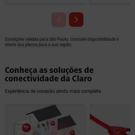
Condições válidas para São Paulo. Consulte disponibilidade e
oferta dos planos para a sua região.
Conheça as soluções de
conectividade da Claro
Experiência de conexão ainda mais completa