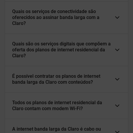
Quais os serviços de conectividade são
oferecidos ao assinar banda larga com a
Claro?
Quais são os serviços digitais que compõem a
oferta dos planos de internet residencial da
Claro?
É possível contratar os planos de internet
banda larga da Claro com conteúdos?
Todos os planos de internet residencial da
Claro contam com modem Wi-Fi?
A internet banda larga da Claro é cabo ou