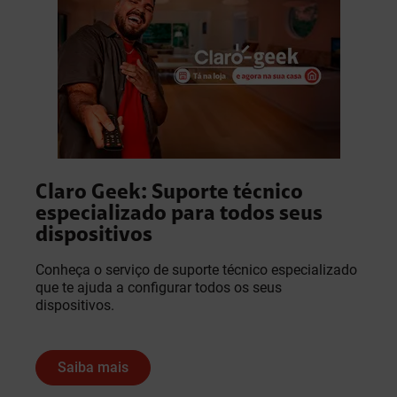
Claro Geek: Suporte técnico
especializado para todos seus
dispositivos
Conheça o serviço de suporte técnico especializado
que te ajuda a configurar todos os seus
dispositivos.
Saiba mais