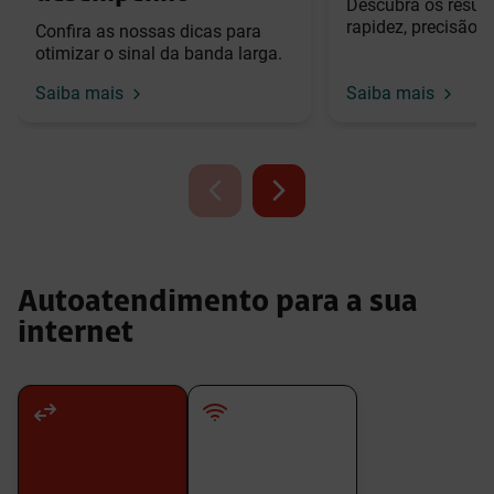
Descubra os resul
rapidez, precisão 
Confira as nossas dicas para
otimizar o sinal da banda larga.
Saiba mais
Saiba mais
Autoatendimento para a sua
internet