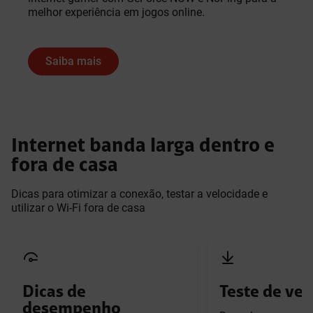
melhor experiência em jogos online.
Saiba mais
Internet banda larga dentro e
fora de casa
Dicas para otimizar a conexão, testar a velocidade e
utilizar o Wi-Fi fora de casa
Dicas de
Teste de ve
desempenho