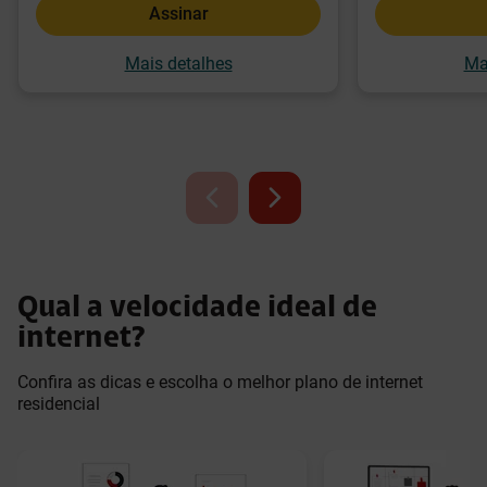
Assinar
Mais detalhes
Ma
Qual a velocidade ideal de
internet?
Confira as dicas e escolha o melhor plano de internet
residencial