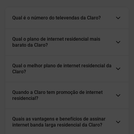
Qual é o número do televendas da Claro?
Qual o plano de internet residencial mais
barato da Claro?
Qual o melhor plano de internet residencial da
Claro?
Quando a Claro tem promoção de internet
residencial?
Quais as vantagens e benefícios de assinar
internet banda larga residencial da Claro?