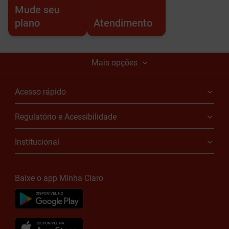
Mude seu
plano
Atendimento
Mais opções
Acesso rápido
Regulatório e Acessibilidade
Institucional
Baixe o app Minha Claro