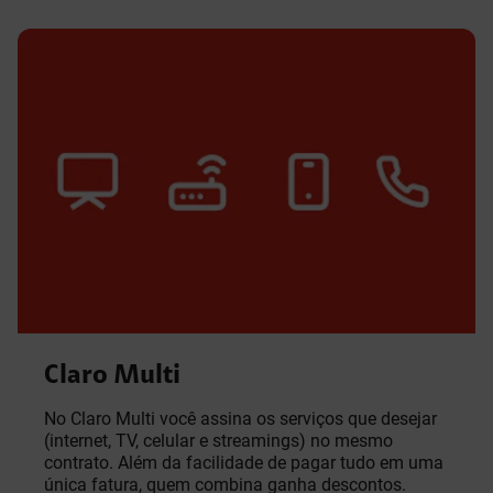
Claro Multi
No Claro Multi você assina os serviços que desejar
(internet, TV, celular e streamings) no mesmo
contrato. Além da facilidade de pagar tudo em uma
única fatura, quem combina ganha descontos.