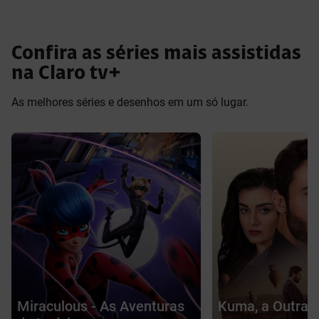
Confira as séries mais assistidas
na Claro tv+
As melhores séries e desenhos em um só lugar.
Miraculous - As Aventuras
Kuma, a Outra 