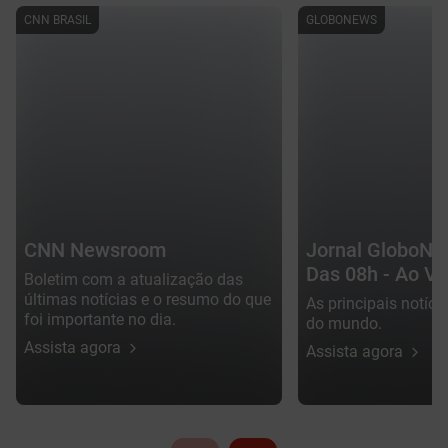
CNN BRASIL
GLOBONEWS
CNN Newsroom
Jornal GloboNe
Das 08h - Ao Vi
Boletim com a atualização das
últimas notícias e o resumo do que
As principais notícia
foi importante no dia.
do mundo.
Assista agora
Assista agora