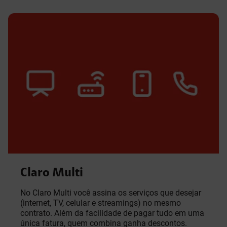
Claro Multi
No Claro Multi você assina os serviços que desejar
(internet, TV, celular e streamings) no mesmo
contrato. Além da facilidade de pagar tudo em uma
única fatura, quem combina ganha descontos.