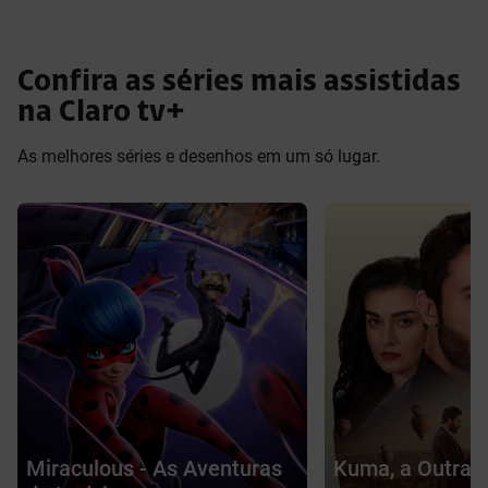
Confira as séries mais assistidas
na Claro tv+
As melhores séries e desenhos em um só lugar.
Miraculous - As Aventuras
Kuma, a Outra 