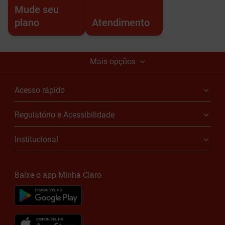
Mude seu
plano
Atendimento
Mais opções
Acesso rápido
Regulatório e Acessibilidade
Institucional
Baixe o app Minha Claro