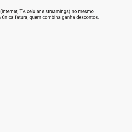
 (internet, TV, celular e streamings) no mesmo
ma única fatura, quem combina ganha descontos.