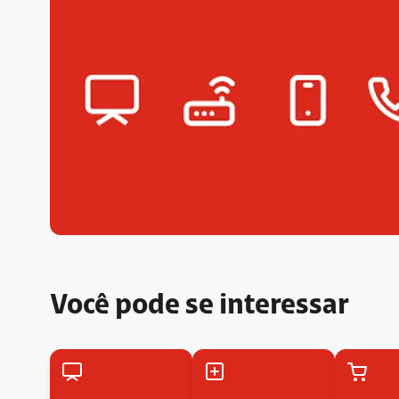
Você pode se interessar