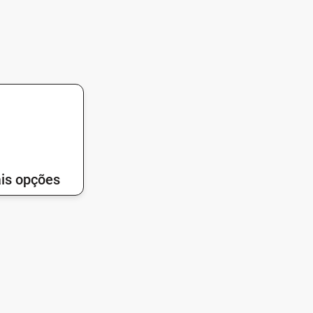
is opções