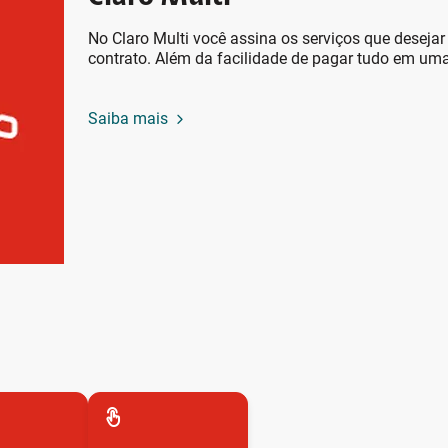
No Claro Multi você assina os serviços que desejar
contrato. Além da facilidade de pagar tudo em u
Saiba mais