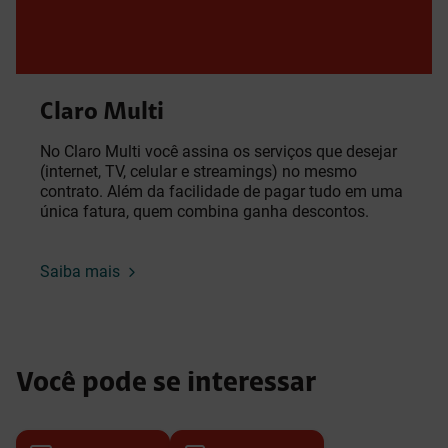
Claro Multi
No Claro Multi você assina os serviços que desejar
(internet, TV, celular e streamings) no mesmo
contrato. Além da facilidade de pagar tudo em uma
única fatura, quem combina ganha descontos.
Saiba mais
Você pode se interessar