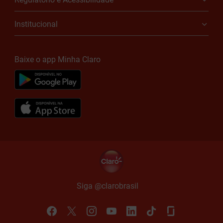
Institucional
Baixe o app Minha Claro
Siga @claro
brasil