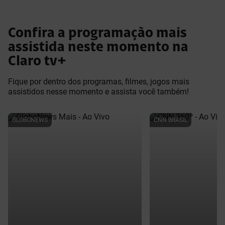
Confira a programação mais
assistida neste momento na
Claro tv+
Fique por dentro dos programas, filmes, jogos mais
assistidos nesse momento e assista você também!
GLOBONEWS
CNN BRASIL