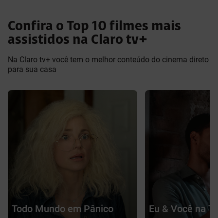
Confira o Top 10 filmes mais
assistidos na Claro tv+
Na Claro tv+ você tem o melhor conteúdo do cinema direto
para sua casa
Todo Mundo em Pânico
Eu & Você na T