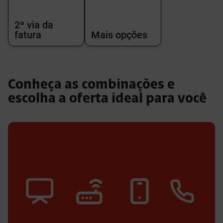
2ª via da
fatura
Mais opções
Conheça as combinações e
escolha a oferta ideal para você